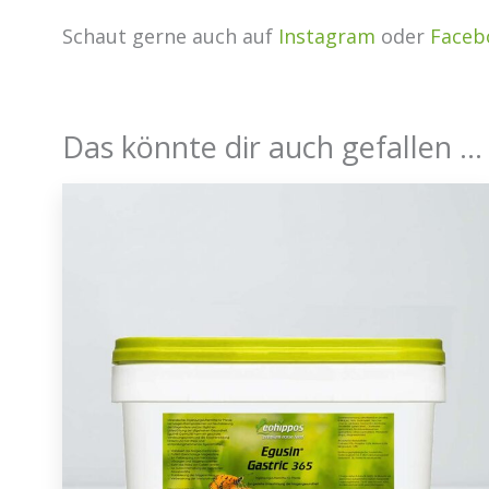
Schaut gerne auch auf
Instagram
oder
Faceb
Das könnte dir auch gefallen …