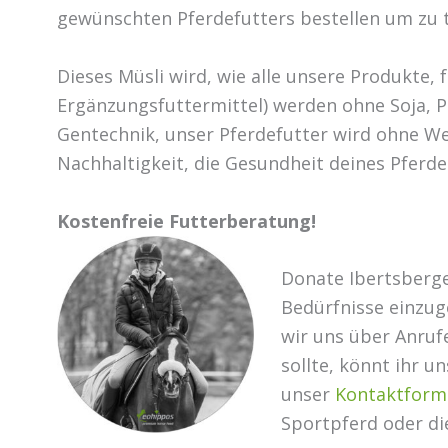
gewünschten Pferdefutters bestellen um zu t
Dieses Müsli wird, wie alle unsere Produkte,
Ergänzungsfuttermittel) werden ohne Soja, P
Gentechnik, unser Pferdefutter wird ohne We
Nachhaltigkeit, die Gesundheit deines Pferd
Kostenfreie Futterberatung!
Donate Ibertsberger
Bedürfnisse einzug
wir uns über Anrufe
sollte, könnt ihr 
unser
Kontaktform
Sportpferd oder di