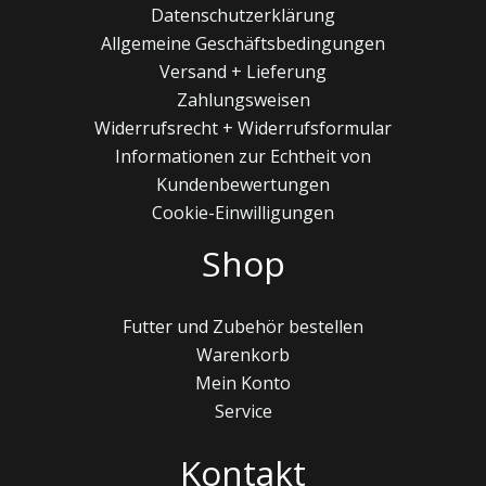
Datenschutzerklärung
Allgemeine Geschäftsbedingungen
Versand + Lieferung
Zahlungsweisen
Widerrufsrecht + Widerrufsformular
Informationen zur Echtheit von
Kundenbewertungen
Cookie-Einwilligungen
Shop
Futter und Zubehör bestellen
Warenkorb
Mein Konto
Service
Kontakt