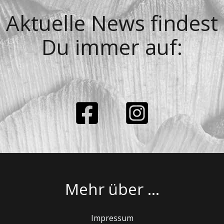
Aktuelle News findest
Du immer auf:
Mehr über …
Impressum