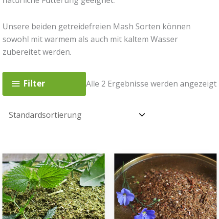
Unsere beiden getreidefreien Mash Sorten können
sowohl mit warmem als auch mit kaltem Wasser
zubereitet werden.
Filter
Alle 2 Ergebnisse werden angezeigt