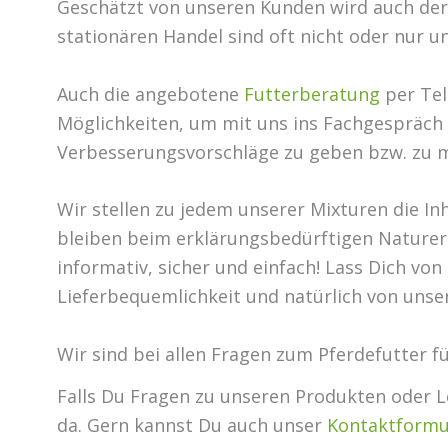
Geschätzt von unseren Kunden wird auch de
stationären Handel sind oft nicht oder nur u
Auch die angebotene
Futterberatung
per Tel
Möglichkeiten, um mit uns ins Fachgespräch
Verbesserungsvorschläge zu geben bzw. zu 
Wir stellen zu jedem unserer Mixturen die Inh
bleiben beim erklärungsbedürftigen Naturer
informativ, sicher und einfach! Lass Dich von
Lieferbequemlichkeit und natürlich von uns
Wir sind bei allen Fragen zum Pferdefutter fü
Falls Du Fragen zu unseren Produkten oder Le
da. Gern kannst Du auch unser
Kontaktformu