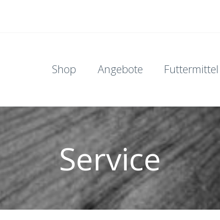
Shop
Angebote
Futtermittel
Service