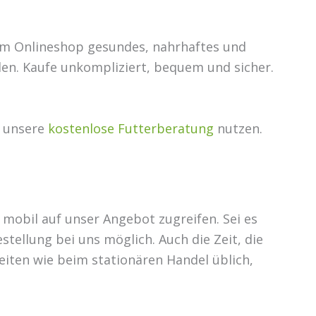
rem Onlineshop gesundes, nahrhaftes und
len. Kaufe unkompliziert, bequem und sicher.
u unsere
kostenlose Futterberatung
nutzen.
 mobil auf unser Angebot zugreifen. Sei es
tellung bei uns möglich. Auch die Zeit, die
eiten wie beim stationären Handel üblich,