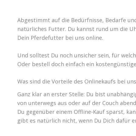
Abgestimmt auf die Bedürfnisse, Bedarfe un
natürliches Futter. Du kannst rund um die Uh
Dein Pferdefutter bei uns online.
Und solltest Du noch unsicher sein, für wel
Oder bestell doch einfach ein kostengünsti
Was sind die Vorteile des Onlinekaufs bei un
Ganz klar an erster Stelle: Du bist unabhäng
von unterwegs aus oder auf der Couch abends 
Du gegenüber einem Offline-Kauf sparst, kann
gibt es natürlich nicht, wenn Du Dich dafür 