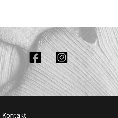
Kontakt