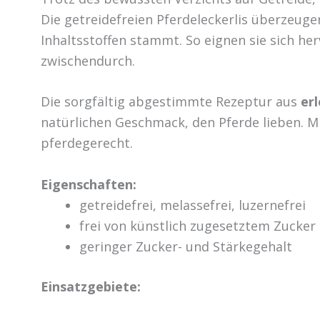
Die getreidefreien Pferdeleckerlis überzeug
Inhaltsstoffen stammt. So eignen sie sich he
zwischendurch.
Die sorgfältig abgestimmte Rezeptur aus
erl
natürlichen Geschmack, den Pferde lieben. M
pferdegerecht.
Eigenschaften:
getreidefrei, melassefrei, luzernefrei
frei von künstlich zugesetztem Zucker
geringer Zucker- und Stärkegehalt
Einsatzgebiete: