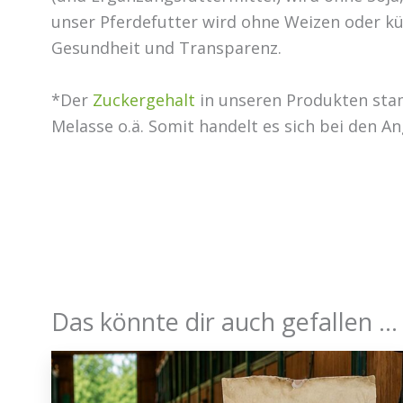
unser Pferdefutter wird ohne Weizen oder kün
Gesundheit und Transparenz.
*Der
Zuckergehalt
in unseren Produkten stam
Melasse o.ä. Somit handelt es sich bei den 
Das könnte dir auch gefallen …