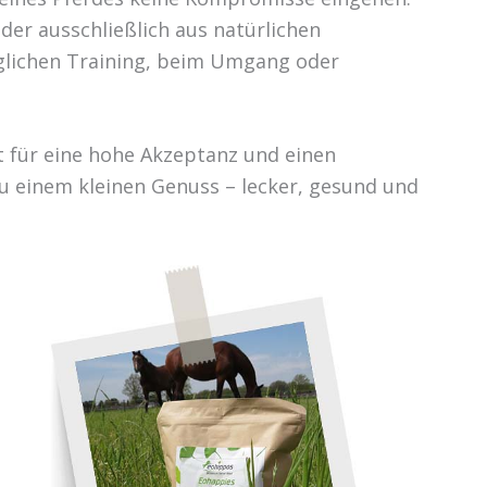
 der ausschließlich aus natürlichen
glichen Training, beim Umgang oder
 für eine hohe Akzeptanz und einen
u einem kleinen Genuss – lecker, gesund und