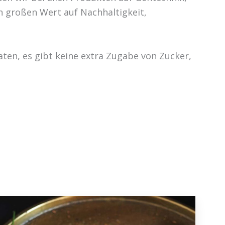
en großen Wert auf Nachhaltigkeit,
ten, es gibt keine extra Zugabe von Zucker,