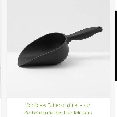
Eohippos Futterschaufel – zur
Portionierung des Pferdefutters