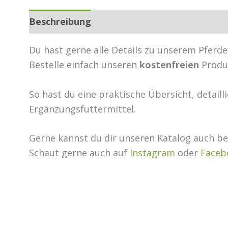
Beschreibung
Zusätzliche Informationen
Du hast gerne alle Details zu unserem Pferd
Bestelle einfach unseren
kostenfreien
Produk
So hast du eine praktische Übersicht, detail
Ergänzungsfuttermittel.
Gerne kannst du dir unseren Katalog auch be
Schaut gerne auch auf
Instagram
oder
Faceb