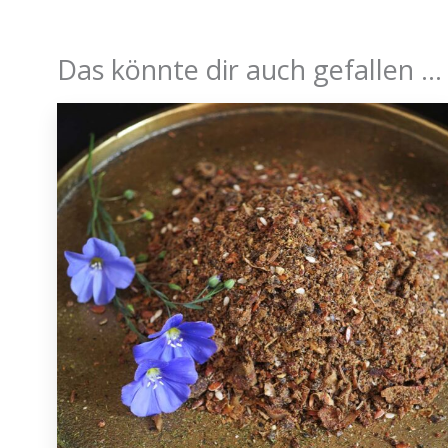
Das könnte dir auch gefallen …