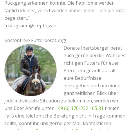
Rückgang erkennen konnte. Die Papillome werden
täglich kleiner, verschwinden immer mehr – ich bin total
begeistert.“
Instagram: @stephi_win
Kostenfreie Futterberatung!
Donate Ibertsberger berät
euch gerne bei der Wahl des
richtigen Futters für euer
Pferd. Um gezielt auf all
eure Bedürfnisse
einzugehen und um einen
ganzheitlichen Blick über
jede individuelle Situation zu bekommen, würden wir
uns über Anrufe unter
+49 (0) 176-232 165 81
freuen.
Falls eine telefonische Beratung nicht in Frage kommen
sollte, könnt ihr uns gerne per Mail kontaktieren