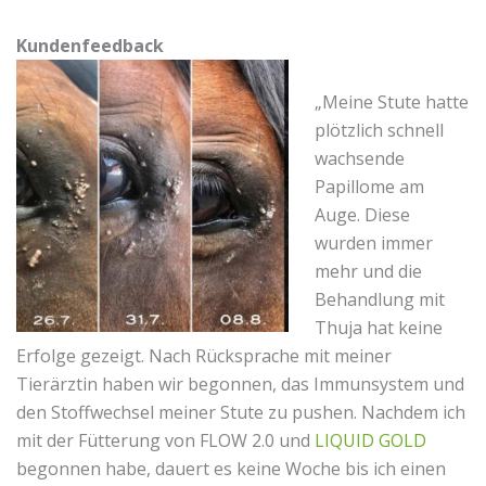
Kundenfeedback
„Meine Stute hatte
plötzlich schnell
wachsende
Papillome am
Auge. Diese
wurden immer
mehr und die
Behandlung mit
Thuja hat keine
Erfolge gezeigt. Nach Rücksprache mit meiner
Tierärztin haben wir begonnen, das Immunsystem und
den Stoffwechsel meiner Stute zu pushen. Nachdem ich
mit der Fütterung von FLOW 2.0 und
LIQUID GOLD
begonnen habe, dauert es keine Woche bis ich einen