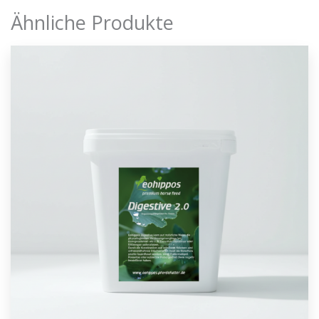
Ähnliche Produkte