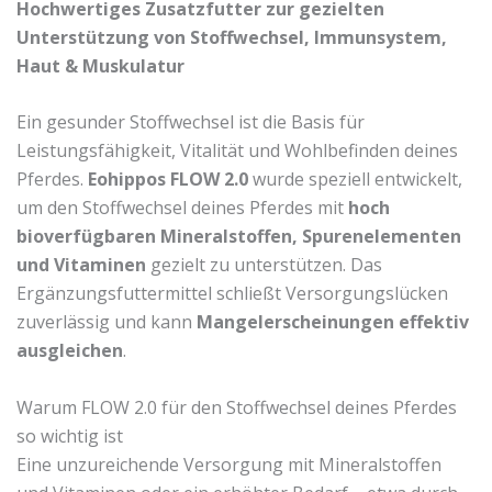
Hochwertiges Zusatzfutter zur gezielten
Unterstützung von Stoffwechsel, Immunsystem,
Haut & Muskulatur
Ein gesunder Stoffwechsel ist die Basis für
Leistungsfähigkeit, Vitalität und Wohlbefinden deines
Pferdes.
Eohippos FLOW 2.0
wurde speziell entwickelt,
um den Stoffwechsel deines Pferdes mit
hoch
bioverfügbaren Mineralstoffen, Spurenelementen
und Vitaminen
gezielt zu unterstützen. Das
Ergänzungsfuttermittel schließt Versorgungslücken
zuverlässig und kann
Mangelerscheinungen effektiv
ausgleichen
.
Warum FLOW 2.0 für den Stoffwechsel deines Pferdes
so wichtig ist
Eine unzureichende Versorgung mit Mineralstoffen