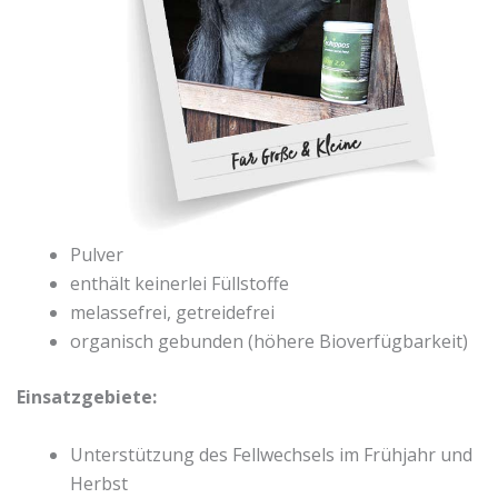
Pulver
enthält keinerlei Füllstoffe
melassefrei, getreidefrei
organisch gebunden (höhere Bioverfügbarkeit)
Einsatzgebiete:
Unterstützung des Fellwechsels im Frühjahr und
Herbst