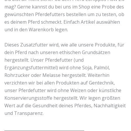
mag? Gerne kannst du bei uns im Shop eine Probe des
gewünschten Pferdefutters bestellen um zu testen, ob
es deinem Pferd schmeckt. Einfach Artikel auswählen
und in den Warenkorb legen.
Dieses Zusatzfutter wird, wie alle unsere Produkte, für
dein Pferd nach unseren ethischen Grundsätzen
hergestellt. Unser Pferdefutter (und
Ergänzungsfuttermittel) wird ohne Soja, Palmöl,
Rohrzucker oder Melasse hergestellt. Weiterhin
verzichten wir bei allen Produkten auf Gentechnik,
unser Pferdefutter wird ohne Weizen oder künstliche
Konservierungsstoffe hergestellt. Wir legen größten
Wert auf die Gesundheit deines Pferdes, Nachhaltigkeit
und Transparenz.
_______________________________________