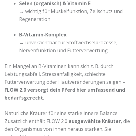
Selen (organisch) & Vitamin E
→ wichtig für Muskelfunktion, Zellschutz und
Regeneration
B-Vitamin-Komplex
→ unverzichtbar für Stoffwechselprozesse,
Nervenfunktion und Futterverwertung
Ein Mangel an B-Vitaminen kann sich z. B. durch
Leistungsabfall, Stressanfälligkeit, schlechte
Futterverwertung oder Hautveränderungen zeigen –
FLOW 2.0 versorgt dein Pferd hier umfassend und
bedarfsgerecht
.
Natürliche Kräuter für eine starke innere Balance
Zusätzlich enthält FLOW 2.0
ausgewählte Kräuter
, die
den Organismus von innen heraus stärken. Sie