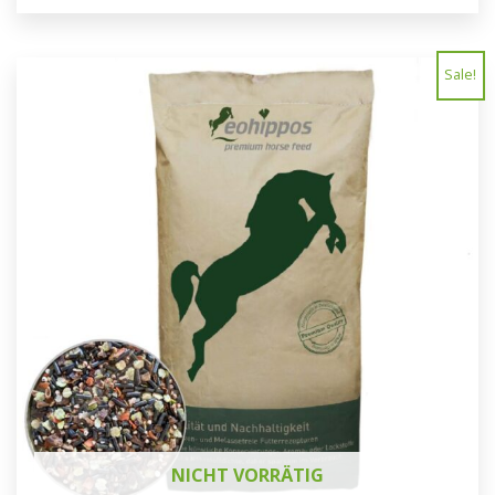
Sale!
NICHT VORRÄTIG