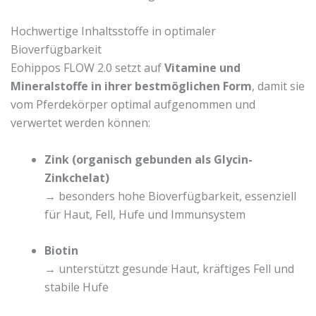
Hochwertige Inhaltsstoffe in optimaler
Bioverfügbarkeit
Eohippos FLOW 2.0 setzt auf
Vitamine und
Mineralstoffe in ihrer bestmöglichen Form
, damit sie
vom Pferdekörper optimal aufgenommen und
verwertet werden können:
Zink (organisch gebunden als Glycin-
Zinkchelat)
→ besonders hohe Bioverfügbarkeit, essenziell
für Haut, Fell, Hufe und Immunsystem
Biotin
→ unterstützt gesunde Haut, kräftiges Fell und
stabile Hufe