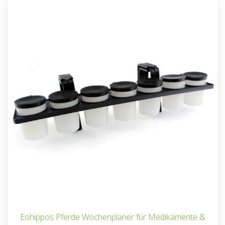
Eohippos Pferde Wochenplaner für Medikamente &