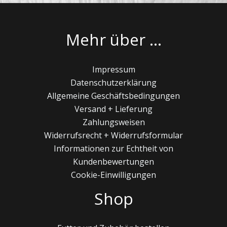
Mehr über …
Impressum
Datenschutzerklärung
Allgemeine Geschäftsbedingungen
Versand + Lieferung
Zahlungsweisen
Widerrufsrecht + Widerrufsformular
Informationen zur Echtheit von
Kundenbewertungen
Cookie-Einwilligungen
Shop