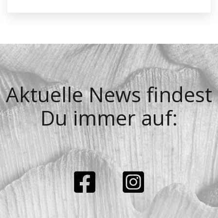
Aktuelle News findest
Du immer auf: